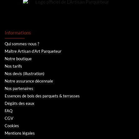
Informations
Qui sommes-nous ?
Maître Artisan d’Art Parqueteur
Notre boutique
Nos tarifs
Nos devis (illustration)
Notre assurance décennale
Nos partenaires
Essences de bois des parquets & terrasses
Dégâts des eaux
FAQ
CGV
Cookies
Mentions légales