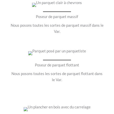
Poseur de parquet massif
Nous posons toutes les sortes de parquet massif dans le
Var.
Poseur de parquet flottant
Nous posons toutes les sortes de parquet flottant dans
le Var.