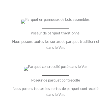
parquet dans le Var.
Contact
Poseur de parquet traditionnel
Nous posons toutes les sortes de parquet traditionnel
dans le Var.
Poseur de parquet contrecollé
Nous posons toutes les sortes de parquet contrecollé
dans le Var.