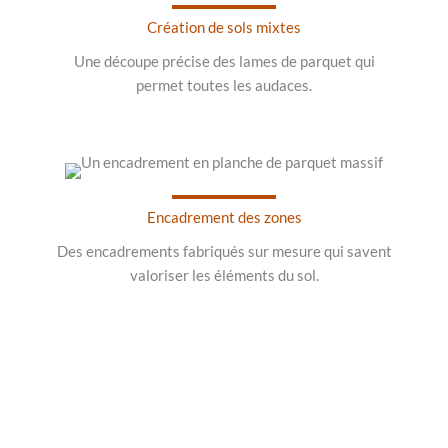
Création de sols mixtes
Une découpe précise des lames de parquet qui
permet toutes les audaces.
Encadrement des zones
Des encadrements fabriqués sur mesure qui savent
valoriser les éléments du sol.