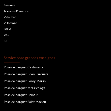
Salernes
Trans-en-Provence
Vidauban
Villecroze
PACA
VAR
83
Service pose grandes enseignes
Pose de parquet Castorama
Pose de parquet Eden Parquets
Pose de parquet Leroy Merlin
Pose de parquet Mr.Bricolage
Pose de parquet Point.P
Pose de parquet Saint Maclou