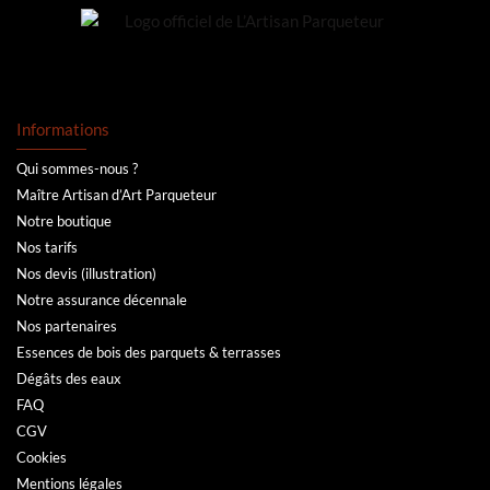
Informations
Qui sommes-nous ?
Maître Artisan d’Art Parqueteur
Notre boutique
Nos tarifs
Nos devis (illustration)
Notre assurance décennale
Nos partenaires
Essences de bois des parquets & terrasses
Dégâts des eaux
FAQ
CGV
Cookies
Mentions légales