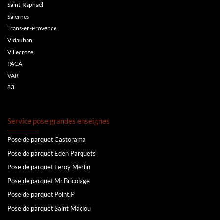
Saint-Raphaël
Salernes
Trans-en-Provence
Vidauban
Villecroze
PACA
VAR
83
Service pose grandes enseignes
Pose de parquet Castorama
Pose de parquet Eden Parquets
Pose de parquet Leroy Merlin
Pose de parquet Mr.Bricolage
Pose de parquet Point.P
Pose de parquet Saint Maclou