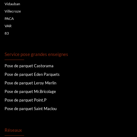
Vidauban
Villecroze
PACA
VAR
83
Service pose grandes enseignes
Pose de parquet Castorama
Pose de parquet Eden Parquets
Pose de parquet Leroy Merlin
Pose de parquet Mr.Bricolage
Pose de parquet Point.P
Pose de parquet Saint Maclou
Réseaux