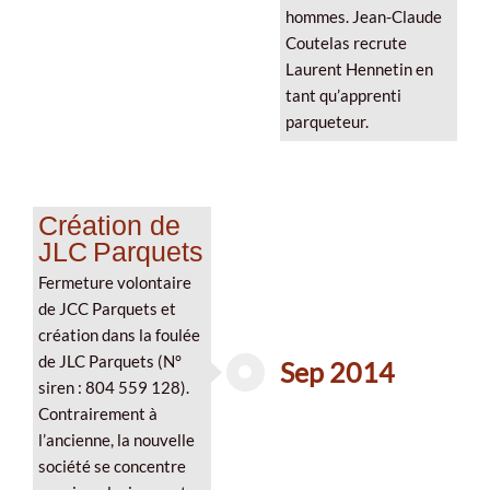
hommes. Jean-Claude
Coutelas recrute
Laurent Hennetin en
tant qu’apprenti
parqueteur.
Création de
JLC Parquets
Fermeture volontaire
de JCC Parquets et
création dans la foulée
de JLC Parquets (N°
Sep 2014
siren : 804 559 128).
Contrairement à
l’ancienne, la nouvelle
société se concentre