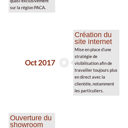
quasi-exclusivement
sur la région PACA.
Création du
site internet
Mise en place d’une
stratégie de
Oct 2017
visibilisation afin de
travailler toujours plus
en direct avec la
clientèle, notamment
les particuliers.
Ouverture du
showroom