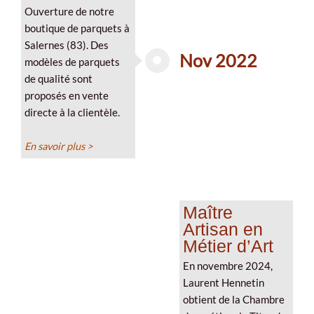
Ouverture de notre
boutique de parquets à
Salernes (83). Des
Nov 2022
modèles de parquets
de qualité sont
proposés en vente
directe à la clientèle.
En savoir plus >
Maître
Artisan en
Métier d’Art
En novembre 2024,
Laurent Hennetin
obtient de la Chambre