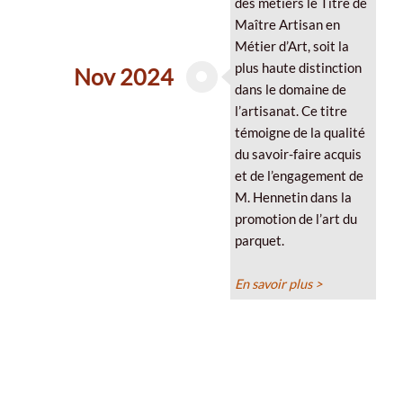
des métiers le Titre de
Maître Artisan en
Métier d’Art, soit la
plus haute distinction
Nov 2024
dans le domaine de
l’artisanat. Ce titre
témoigne de la qualité
du savoir-faire acquis
et de l’engagement de
M. Hennetin dans la
promotion de l’art du
parquet.
En savoir plus >