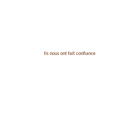
Ils nous ont fait confiance