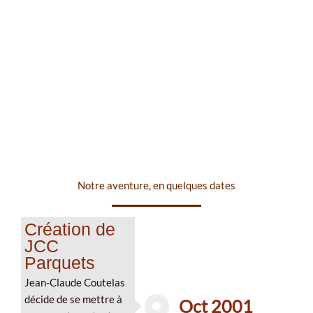
Notre aventure, en quelques dates
Création de
JCC
Parquets
Jean-Claude Coutelas
décide de se mettre à
Oct 2001