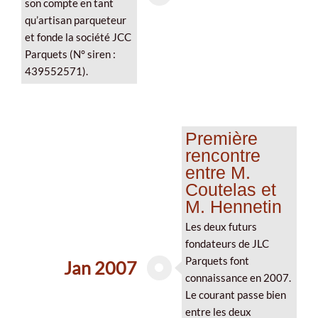
son compte en tant
qu’artisan parqueteur
et fonde la société JCC
Parquets (N° siren :
439552571).
Première
rencontre
entre M.
Coutelas et
M. Hennetin
Les deux futurs
fondateurs de JLC
Parquets font
Jan 2007
connaissance en 2007.
Le courant passe bien
entre les deux