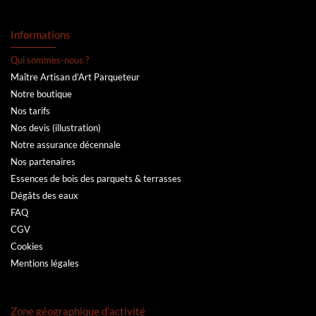
Informations
Qui sommes-nous ?
Maître Artisan d’Art Parqueteur
Notre boutique
Nos tarifs
Nos devis (illustration)
Notre assurance décennale
Nos partenaires
Essences de bois des parquets & terrasses
Dégâts des eaux
FAQ
CGV
Cookies
Mentions légales
Zone géographique d’activité