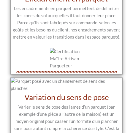
Les encadrements en parquet permettent de délimiter
les zones du sol auxquelles il faut donner leur place.
Parce qu’ils sont fabriqués sur commande, selon les
goûts et les besoins du client, nos encadrements savent
mettre en valeur les transitions dans l’espace parqueté.
Variation du sens de pose
Varier le sens de pose des lames d’un parquet (par
exemple d’une pièce à l’autre de la maison) est un
moyen original pour casser l’uniformité d’un plancher
sans pour autant rompre la cohérence du style. C’est là