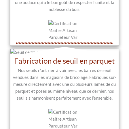
une audace qui a le bon goût de respecter l’unité et la
noblesse du bois.
Fabrication de seuil en parquet
Nos seuils n’ont rien à voir avec les barres de seuil
vendues dans les magasins de bricolage. Fabriqués sur-
mesure directement avec une ou plusieurs lames de du
parquet et posés au même niveau que ce dernier, nos
seuils s’harmonisent parfaitement avec l’ensemble.