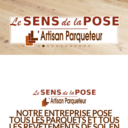
NOTRE ENTREPRISE POSE
TOUS LES PARQUETS ET TOUS
LES REVÊTEMENTS DE SOL EN