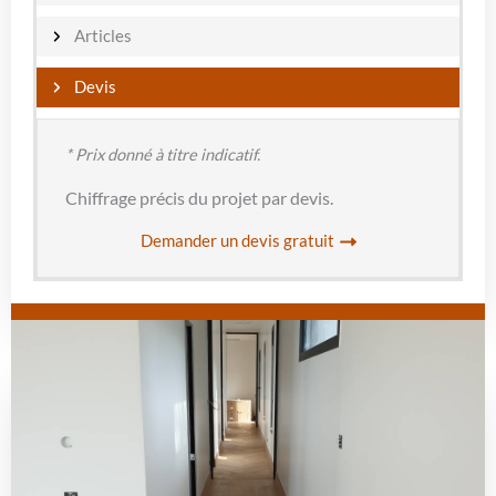
Articles
Devis
* Prix donné à titre indicatif.
Chiffrage précis du projet par devis.
Demander un devis gratuit