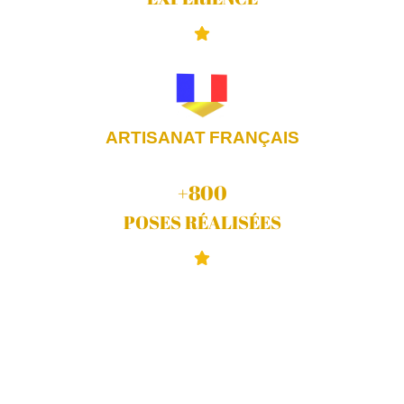
ARTISANAT FRANÇAIS
+
800
POSES RÉALISÉES