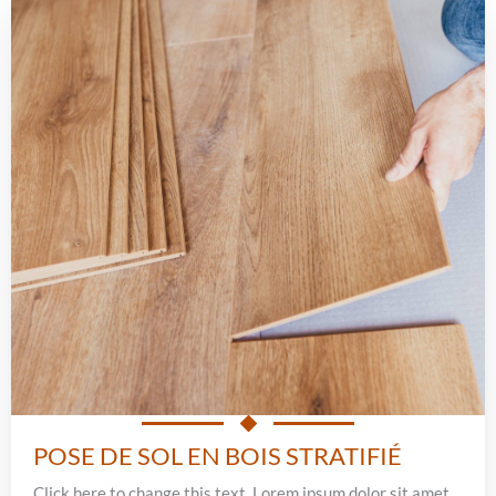
POSE DE SOL EN BOIS STRATIFIÉ
Click here to change this text. Lorem ipsum dolor sit amet,