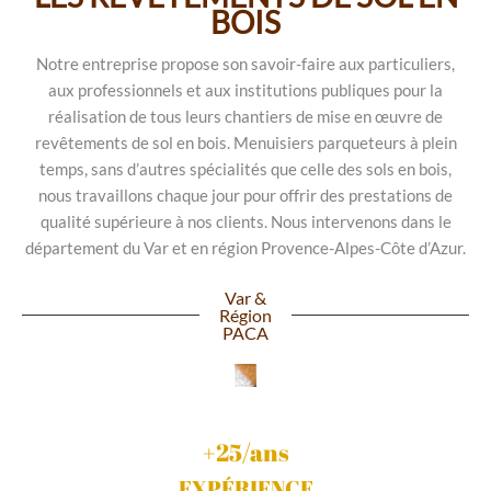
BOIS
Notre entreprise propose son savoir-faire aux particuliers,
aux professionnels et aux institutions publiques pour la
réalisation de tous leurs chantiers de mise en œuvre de
revêtements de sol en bois. Menuisiers parqueteurs à plein
temps, sans d’autres spécialités que celle des sols en bois,
nous travaillons chaque jour pour offrir des prestations de
qualité supérieure à nos clients. Nous intervenons dans le
département du Var et en région Provence-Alpes-Côte d’Azur.
Var &
Région
PACA
+
25
/ans
EXPÉRIENCE