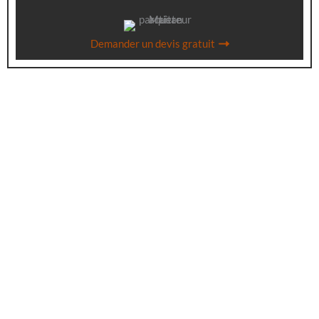
Demander un devis gratuit