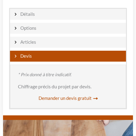
Détails
Options
Articles
Devis
* Prix donné à titre indicatif.
Chiffrage précis du projet par devis.
Demander un devis gratuit