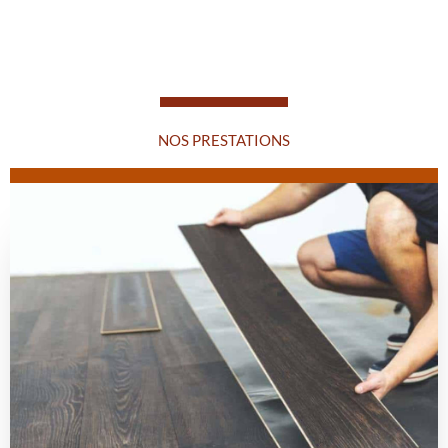
NOS PRESTATIONS