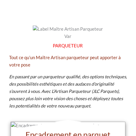
PARQUETEUR
Tout ce qu’un Maître Artisan parqueteur peut apporter à
votre pose
En passant par un parqueteur qualifié, des options techniques,
des possibilités esthétiques et des audaces d’originalité
s’ouvrent à vous. Avec L’Artisan Parqueteur (JLC Parquets),
poussez plus loin votre vision des choses et déployez toutes
les potentialités de votre nouveau parquet.
Encadrement en parquet