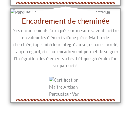
Encadrement de cheminée
Nos encadrements fabriqués sur-mesure savent mettre
en valeur les éléments d’une pièce. Marbre de
cheminée, tapis intérieur intégré au sol, espace carrelé,
trappe, regard, etc. : un encadrement permet de soigner
l’intégration des éléments à l’esthétique générale d’un
sol parqueté.