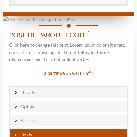
POSE DE PARQUET COLLÉ
Click here to change this text. Lorem ipsum dolor sit amet,
consectetur adipiscing elit. Ut elit tellus, luctus nec
ullamcorper mattis, pulvinar dapibus leo.
à partir de 35 € HT / m² *
Détails
Options
Articles
Devis