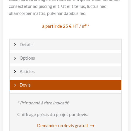
consectetur adipiscing elit. Ut elit tellus, luctus nec
ullamcorper mattis, pulvinar dapibus leo.
à partir de 25 € HT / m² *
Détails
Options
Articles
Devis
* Prix donné à titre indicatif.
Chiffrage précis du projet par devis.
Demander un devis gratuit