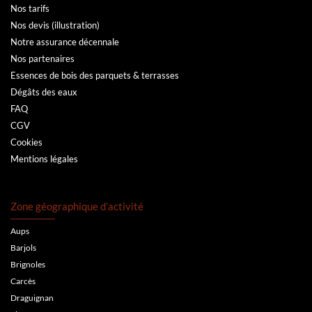
Nos tarifs
Nos devis (illustration)
Notre assurance décennale
Nos partenaires
Essences de bois des parquets & terrasses
Dégâts des eaux
FAQ
CGV
Cookies
Mentions légales
Zone géographique d’activité
Aups
Barjols
Brignoles
Carcès
Draguignan