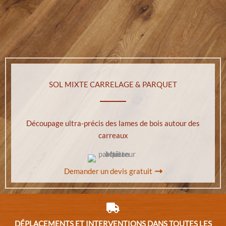
SOL MIXTE CARRELAGE & PARQUET
Découpage ultra-précis des lames de bois autour des
carreaux
Demander un devis gratuit
DÉPLACEMENTS ET INTERVENTIONS DANS TOUTES LES