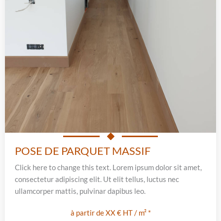
POSE DE PARQUET MASSIF
Click here to change this text. Lorem ipsum dolor sit amet,
consectetur adipiscing elit. Ut elit tellus, luctus nec
ullamcorper mattis, pulvinar dapibus leo.
à partir de XX € HT / m² *