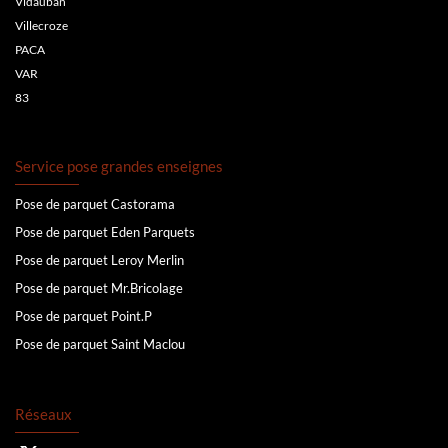
Vidauban
Villecroze
PACA
VAR
83
Service pose grandes enseignes
Pose de parquet Castorama
Pose de parquet Eden Parquets
Pose de parquet Leroy Merlin
Pose de parquet Mr.Bricolage
Pose de parquet Point.P
Pose de parquet Saint Maclou
Réseaux