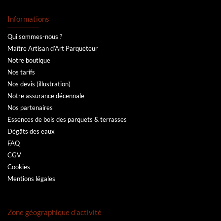
Informations
Qui sommes-nous ?
Maître Artisan d’Art Parqueteur
Notre boutique
Nos tarifs
Nos devis (illustration)
Notre assurance décennale
Nos partenaires
Essences de bois des parquets & terrasses
Dégâts des eaux
FAQ
CGV
Cookies
Mentions légales
Zone géographique d’activité